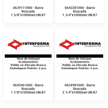
0639111000 - Barra
0642281000 - Barra
Roscada
Roscada
1.5/8"x1000mm UN B7
1.3/4"x1000mm UN B7
0645461000 - Barra
0654981000 - Barra
Roscada
Roscada
1.7/8"x1000mm UN B7
2.1/4"x1000mm UN B7