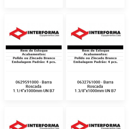
0629591000 - Barra
0632761000 - Barra
Roscada
Roscada
1.1/4"x1000mm UN B7
1.3/8"x1000mm UN B7