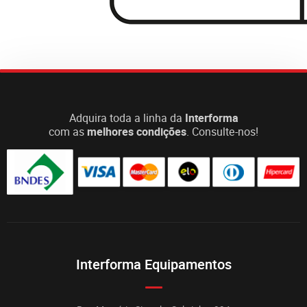
Adquira toda a linha da
Interforma
com as
melhores condições
. Consulte-nos!
Interforma Equipamentos