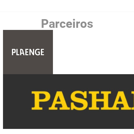
Parceiros