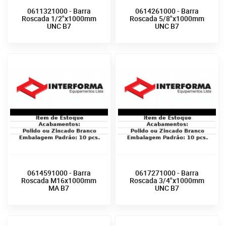
0611321000 - Barra
0614261000 - Barra
Roscada 1/2"x1000mm
Roscada 5/8"x1000mm
UNC B7
UNC B7
0614591000 - Barra
0617271000 - Barra
Roscada M16x1000mm
Roscada 3/4"x1000mm
MA B7
UNC B7