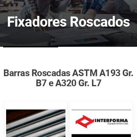
Fixadores Roscados
Barras Roscadas ASTM A193 Gr.
B7 e A320 Gr. L7