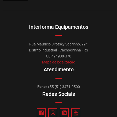
Interforma Equipamentos
Rua Maurício Sirotsky Sobrinho, 994
Distrito Industrial - Cachoeirinha - RS
CEP 94930-370
Mapa de localização
Atendimento
Fone:
+55 (51) 3471.0500
Redes Sociais