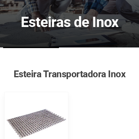
Esteiras de Inox
Esteira Transportadora Inox