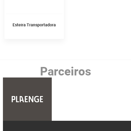
Esteira Transportadora
Parceiros