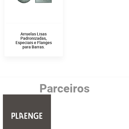
Arruelas Lisas
Padronizadas,
Especiais e Flanges
para Barras.
Parceiros