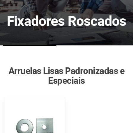
Fixadores Roscados
Arruelas Lisas Padronizadas e
Especiais