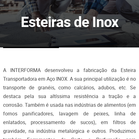
Esteiras de Inox
A INTERFORMA desenvolveu a fabricação da Esteira
Transportadora em Aço INOX. A sua principal utilização é no
transporte de granéis, como calcários, adubos, etc. Se
destaca pela sua altíssima resistência a tração e a
corrosão. Também é usada nas indústrias de alimentos (em
fornos panificadores, lavagem de peixes, linha de
enlatados, processamento de sucos), em filtros de
gravidade, na indústria metalúrgica e outros. Produzimos