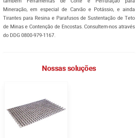
também Ferramentas de Corte e Perfuração para
Mineração, em especial de Carvão e Potássio, e ainda
Tirantes para Resina e Parafusos de Sustentação de Teto
de Minas e Contenção de Encostas. Consultem-nos através
do DDG 0800-979-1167.
Nossas soluções