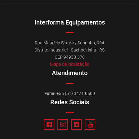
Interforma Equipamentos
Rua Maurício Sirotsky Sobrinho, 994
Distrito Industrial - Cachoeirinha - RS
CEP 94930-370
Mapa de localização
Atendimento
Fone:
+55 (51) 3471.0500
Redes Sociais