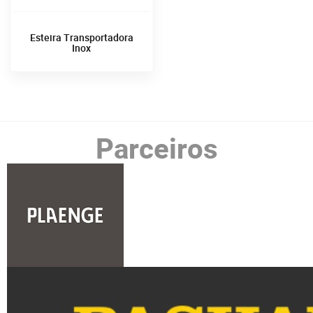
Esteira Transportadora
Inox
Parceiros