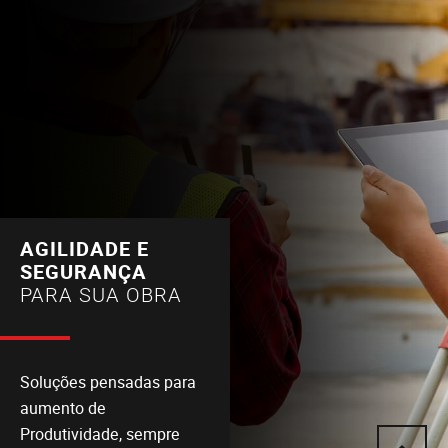
AGILIDADE E
SEGURANÇA
PARA SUA OBRA
Soluções pensadas para
aumento de
Produtividade, sempre