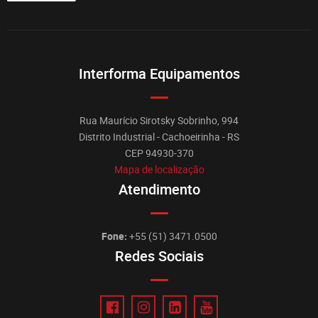
Interforma Equipamentos
Rua Maurício Sirotsky Sobrinho, 994
Distrito Industrial - Cachoeirinha - RS
CEP 94930-370
Mapa de localização
Atendimento
Fone:
+55 (51) 3471.0500
Redes Sociais