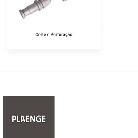
Corte e Perfuração