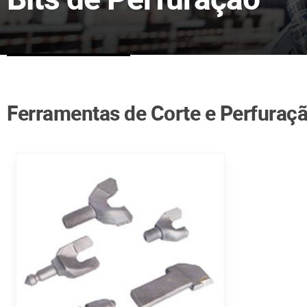
Ferramentas de Corte e Perfuraç