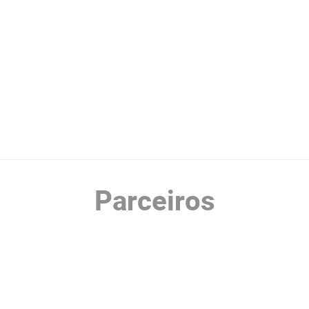
Parceiros